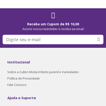
Receba um Cupom de R$ 10,00
Assine nossa newsletter e receba via email
Institucional
Sobre a Cullen Moda Infanto Juvenil e Variedades
Política de Privacidade
Fale Conosco
Ajuda e Suporte