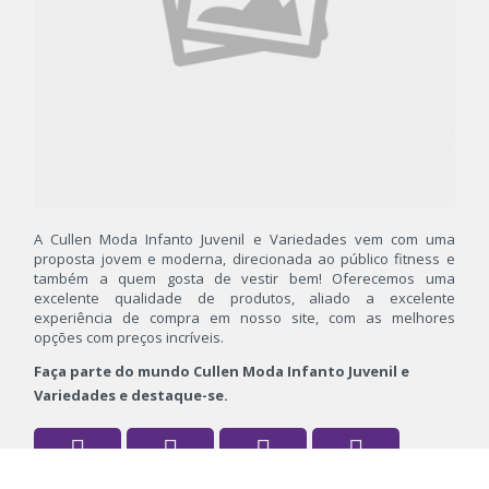
A Cullen Moda Infanto Juvenil e Variedades vem com uma
proposta jovem e moderna, direcionada ao público fitness e
também a quem gosta de vestir bem! Oferecemos uma
excelente qualidade de produtos, aliado a excelente
experiência de compra em nosso site, com as melhores
opções com preços incríveis.
Faça parte do mundo Cullen Moda Infanto Juvenil e
Variedades e destaque-se.